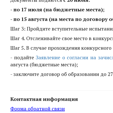
- по 17 июля (на бюджетные места);
- по 15 августа (на места по договору
Шаг 3: Пройдите вступительные испытани
Шаг 4. Отслеживайте свое место в конкур
Шаг 5. В случае прохождения конкурсного 
- подайте
Заявление о согласии на зачис
августа (бюджетные места);
- заключите договор об образовании до 27
Контактная информация
Форма обратной связи