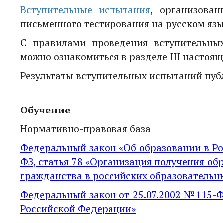
Вступительные испытания
, организован
письменного тестирования на русском язы
С правилами проведения вступительны
можно ознакомиться в разделе III настоя
Результаты вступительных испытаний пу
Обучение
Нормативно-правовая база
Федеральный закон «Об образовании в Ро
ФЗ, статья 78 «Организация получения о
гражданства в российских образовательн
Федеральный закон от 25.07.2002 №115-
Российской Федерации»