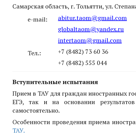
Самарская область, г. Тольятти, ул. Степан
abitur.taom@gmail.com
e-mail:
globaltaom@yandex.ru
intertaom@gmail.com
+7 (8482) 73 60 36
Тел.:
+7 (8482) 555 044
Вступительные испытания
Прием в ТАУ для граждан иностранных го
ЕГЭ, так и на основании результато
самостоятельно.
Особенности проведения приема иностр
ТАУ.