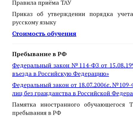
Правила приёма ТАУ
Приказ об утверждении порядка учет
русскому языку
Стоимость обучения
Пребывание в РФ
Федеральный закон №114-ФЗ от 15.08.19
въезда в Российскую Федерацию»
Федеральный закон от 18.07.2006г. №109
лиц без гражданства в Российской Федер
Памятка иностранного обучающегося Т
пребывания в РФ